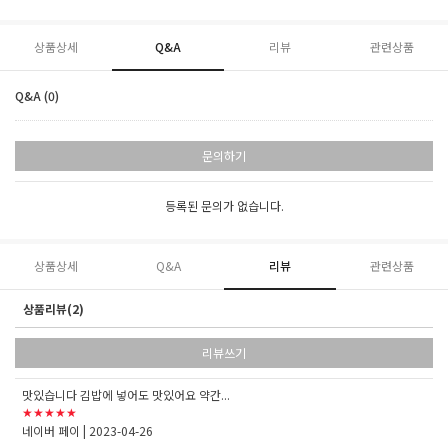
상품상세
Q&A
리뷰
관련상품
Q&A (0)
문의하기
등록된 문의가 없습니다.
상품상세
Q&A
리뷰
관련상품
상품리뷰(2)
리뷰쓰기
맛있습니다 김밥에 넣어도 맛있어요 약간...
★★★★★
네이버 페이
| 2023-04-26